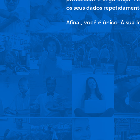
os seus dados repetidament
Afinal, você é único. A sua 