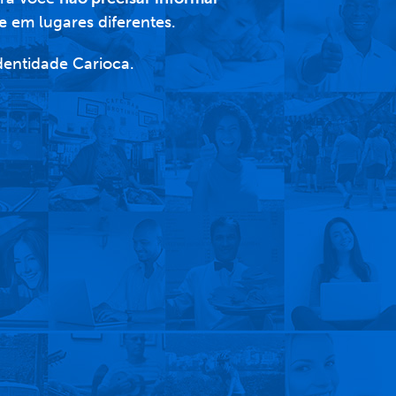
e
em lugares diferentes.
Identidade Carioca.