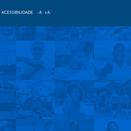
ACESSIBILIDADE
-A
+A